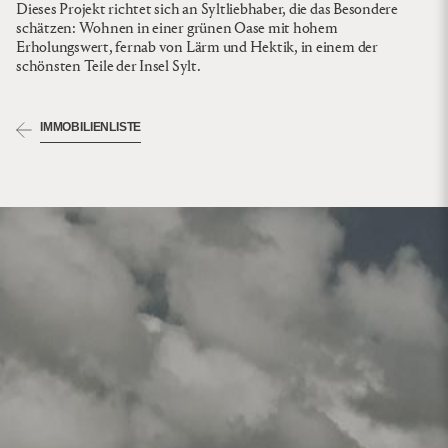
Dieses Projekt richtet sich an Syltliebhaber, die das Besondere
schätzen: Wohnen in einer grünen Oase mit hohem
Erholungswert, fernab von Lärm und Hektik, in einem der
schönsten Teile der Insel Sylt.
IMMOBILIENLISTE