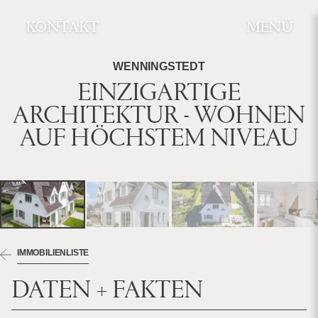
KONTAKT
MENÜ
WENNINGSTEDT
EINZIGARTIGE
ARCHITEKTUR - WOHNEN
AUF HÖCHSTEM NIVEAU
IMMOBILIENLISTE
DATEN + FAKTEN