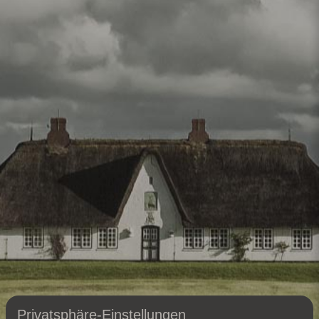
Privatsphäre-Einstellungen