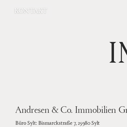
KONTAKT
I
Andresen & Co. Immobilien
Büro Sylt: Bismarckstraße 7, 25980 Sylt