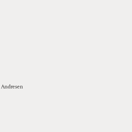
n Andresen