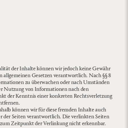
tualität der Inhalte können wir jedoch keine Gewähr
en allgemeinen Gesetzen verantwortlich. Nach §§ 8
 Informationen zu überwachen oder nach Umständen
 der Nutzung von Informationen nach den
nkt der Kenntnis einer konkreten Rechtsverletzung
ntfernen.
shalb können wir für diese fremden Inhalte auch
r der Seiten verantwortlich. Die verlinkten Seiten
 zum Zeitpunkt der Verlinkung nicht erkennbar.