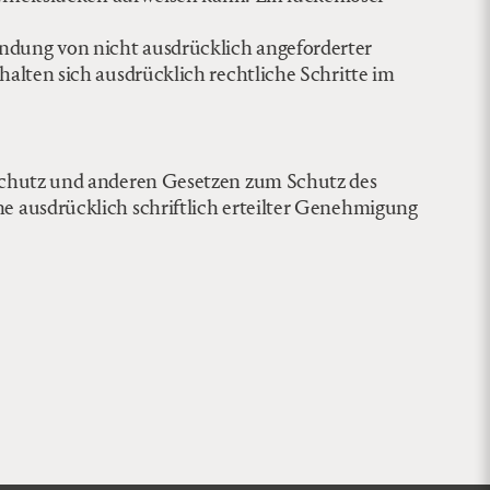
ndung von nicht ausdrücklich angeforderter
alten sich ausdrücklich rechtliche Schritte im
sschutz und anderen Gesetzen zum Schutz des
e ausdrücklich schriftlich erteilter Genehmigung