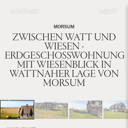
KONTAKT
MENÜ
MORSUM
ZWISCHEN WATT UND
WIESEN -
ERDGESCHOSSWOHNUNG
MIT WIESENBLICK IN
WATTNAHER LAGE VON
MORSUM